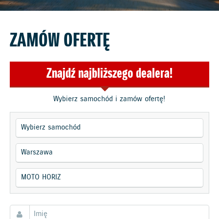
ZAMÓW OFERTĘ
Znajdź najbliższego dealera!
Wybierz samochód i zamów ofertę!