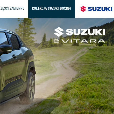
CZĘŚCI ZAMIENNE
KOLEKCJA SUZUKI BOXING