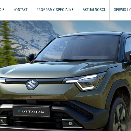
JE
KONTAKT
PROGRAMY SPECJALNE
AKTUALNOŚCI
SERWIS I 