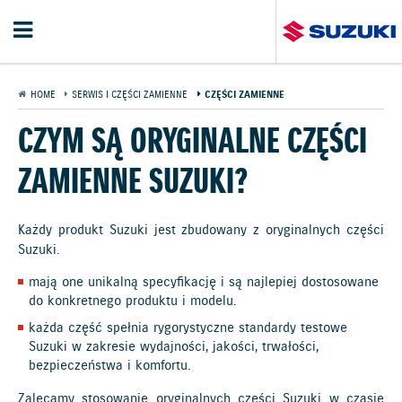
HOME
SERWIS I CZĘŚCI ZAMIENNE
CZĘŚCI ZAMIENNE
CZYM SĄ ORYGINALNE CZĘŚCI
ZAMIENNE SUZUKI?
Każdy produkt Suzuki jest zbudowany z oryginalnych części
Suzuki.
mają one unikalną specyfikację i są najlepiej dostosowane
do konkretnego produktu i modelu.
każda część spełnia rygorystyczne standardy testowe
Suzuki w zakresie wydajności, jakości, trwałości,
bezpieczeństwa i komfortu.
Zalecamy stosowanie oryginalnych części Suzuki w czasie