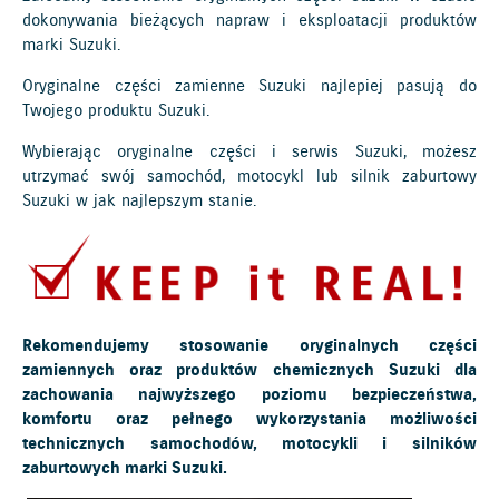
dokonywania bieżących napraw i eksploatacji produktów
marki Suzuki.
Oryginalne części zamienne Suzuki najlepiej pasują do
Twojego produktu Suzuki.
Wybierając oryginalne części i serwis Suzuki, możesz
utrzymać swój samochód, motocykl lub silnik zaburtowy
Suzuki w jak najlepszym stanie.
Rekomendujemy stosowanie oryginalnych części
zamiennych oraz produktów chemicznych Suzuki dla
zachowania najwyższego poziomu bezpieczeństwa,
komfortu oraz pełnego wykorzystania możliwości
technicznych samochodów, motocykli i silników
zaburtowych marki Suzuki.