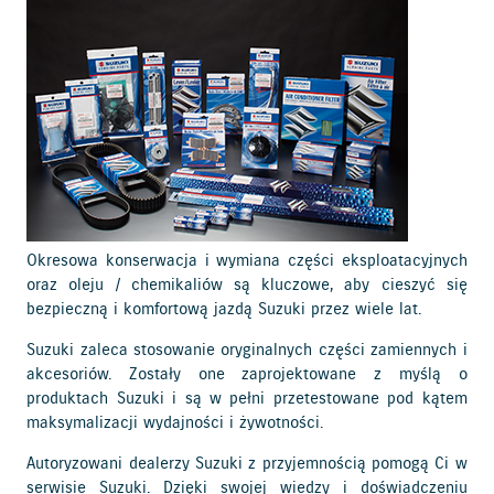
Okresowa konserwacja i wymiana części eksploatacyjnych
oraz oleju / chemikaliów są kluczowe, aby cieszyć się
bezpieczną i komfortową jazdą Suzuki przez wiele lat.
Suzuki zaleca stosowanie oryginalnych części zamiennych i
akcesoriów. Zostały one zaprojektowane z myślą o
produktach Suzuki i są w pełni przetestowane pod kątem
maksymalizacji wydajności i żywotności.
Autoryzowani dealerzy Suzuki z przyjemnością pomogą Ci w
serwisie Suzuki. Dzięki swojej wiedzy i doświadczeniu