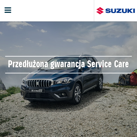
Przedłużona gwarancja Service Care