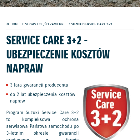
HOME
SERWIS I CZĘŚCI ZAMIENNE
SUZUKI SERVICE CARE 3+2
SERVICE CARE 3+2 -
UBEZPIECZENIE KOSZTÓW
NAPRAW
3 lata gwarancji producenta
do 2 lat ubezpieczenia kosztów
napraw
Program Suzuki Service Care 3+2
to kompleksowa ochrona
serwisowa Państwa samochodu po
3-letnim okresie gwarancji