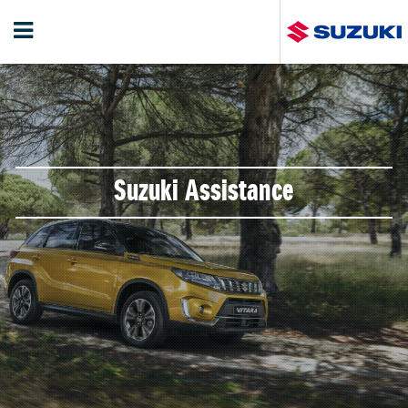
Suzuki Assistance